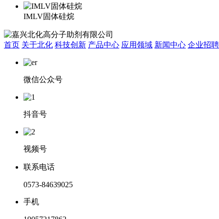
IMLV固体硅烷
首页
关于北化
科技创新
产品中心
应用领域
新闻中心
企业招聘
微信公众号
抖音号
视频号
联系电话
0573-84639025
手机