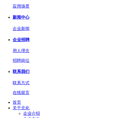
应用场景
新闻中心
企业新闻
企业招聘
用人理念
招聘岗位
联系我们
联系方式
在线留言
首页
关于北化
企业介绍