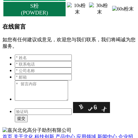
S粉
(POWDER)
在线留言
如您有任何建议或意见，欢迎您与我们联系，我们将竭诚为您
服务。
首页
关于北化
科技创新
产品中心
应用领域
新闻中心
企业招