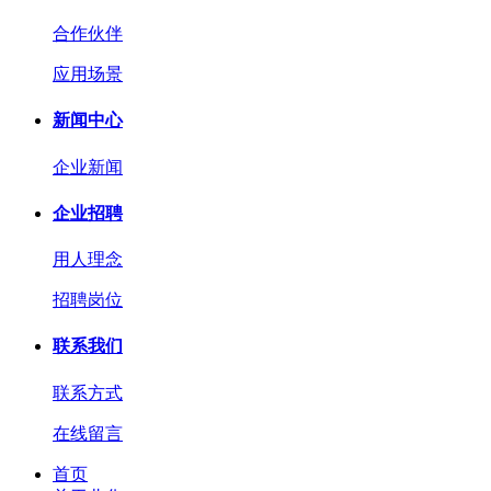
合作伙伴
应用场景
新闻中心
企业新闻
企业招聘
用人理念
招聘岗位
联系我们
联系方式
在线留言
首页