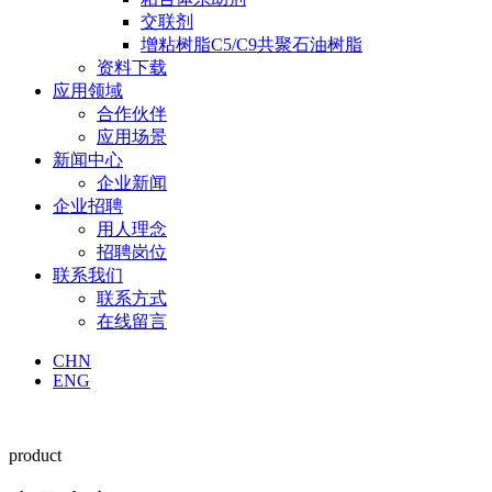
交联剂
增粘树脂C5/C9共聚石油树脂
资料下载
应用领域
合作伙伴
应用场景
新闻中心
企业新闻
企业招聘
用人理念
招聘岗位
联系我们
联系方式
在线留言
CHN
ENG
product