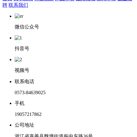
聘
联系我们
微信公众号
抖音号
视频号
联系电话
0573-84639025
手机
19057217862
公司地址
浙江省嘉善县魏塘街道振中东路36号