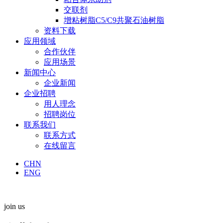
交联剂
增粘树脂C5/C9共聚石油树脂
资料下载
应用领域
合作伙伴
应用场景
新闻中心
企业新闻
企业招聘
用人理念
招聘岗位
联系我们
联系方式
在线留言
CHN
ENG
join us