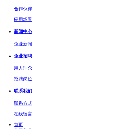
合作伙伴
应用场景
新闻中心
企业新闻
企业招聘
用人理念
招聘岗位
联系我们
联系方式
在线留言
首页