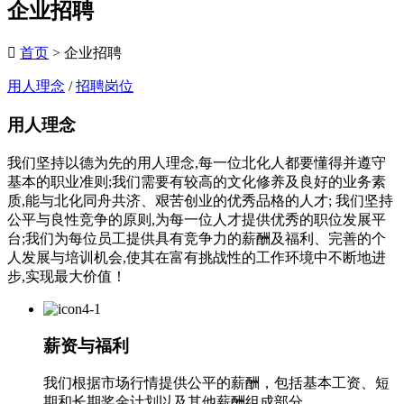
企业招聘

首页
> 企业招聘
用人理念
/
招聘岗位
用人理念
我们坚持以德为先的用人理念,每一位北化人都要懂得并遵守
基本的职业准则;我们需要有较高的文化修养及良好的业务素
质,能与北化同舟共济、艰苦创业的优秀品格的人才; 我们坚持
公平与良性竞争的原则,为每一位人才提供优秀的职位发展平
台;我们为每位员工提供具有竞争力的薪酬及福利、完善的个
人发展与培训机会,使其在富有挑战性的工作环境中不断地进
步,实现最大价值！
薪资与福利
我们根据市场行情提供公平的薪酬，包括基本工资、短
期和长期奖金计划以及其他薪酬组成部分。