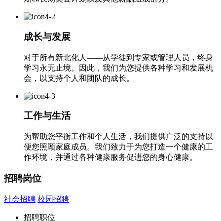
成长与发展
对于所有新北化人——从学徒到专家或管理人员，终身
学习永无止境。因此，我们为您提供各种学习和发展机
会，以支持个人和团队的成长。
工作与生活
为帮助您平衡工作和个人生活，我们提供广泛的支持以
便您照顾家庭成员。我们致力于为您打造一个健康的工
作环境，并通过各种健康服务促进您的身心健康。
招聘岗位
社会招聘
校园招聘
招聘职位