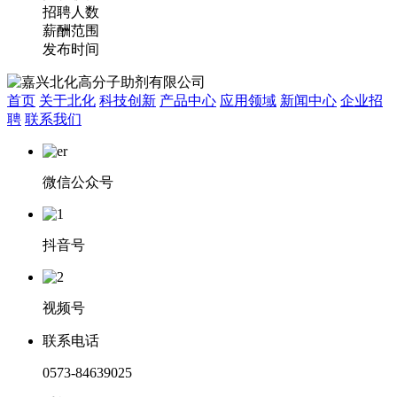
招聘人数
薪酬范围
发布时间
首页
关于北化
科技创新
产品中心
应用领域
新闻中心
企业招
聘
联系我们
微信公众号
抖音号
视频号
联系电话
0573-84639025